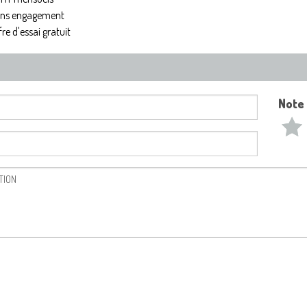
ns engagement
fre d'essai gratuit
Note