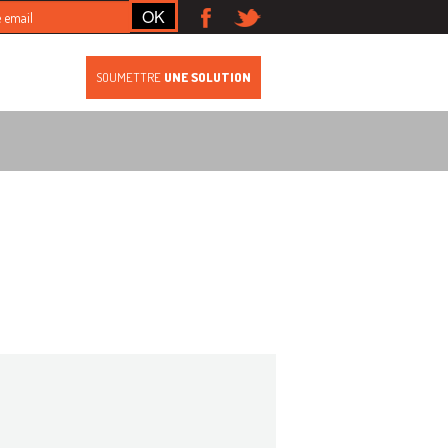
S
SOUMETTRE
UNE SOLUTION