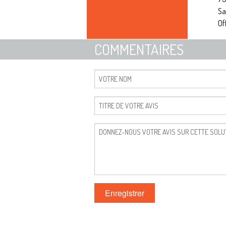
Sa
Of
COMMENTAIRES