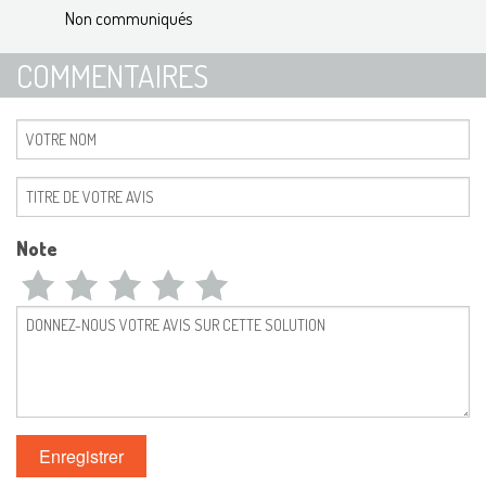
Non communiqués
COMMENTAIRES
Note