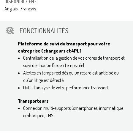
DISPONIBLE EN :
Anglais
Français
FONCTIONNALITÉS
Plateforme de suivi du transport pour votre
entreprise (chargeurs et 4PL)
Centralisation de la gestion de vos ordres de transport et
suivi de chaque flux en temps réel
Alertes en temps réel dès qu’un retard est anticipé ou
qu’un litige est détecté
Outil d'analyse de votre performance transport
Transporteurs
Connexion multi-supports (smartphones, informatique
embarquée, TMS