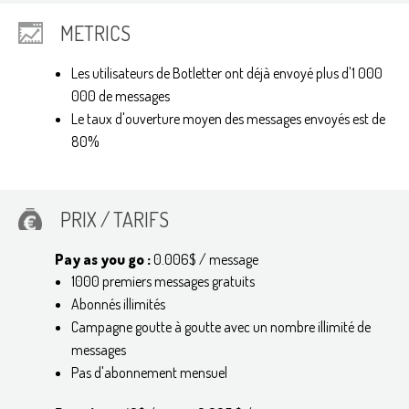
METRICS
Les utilisateurs de Botletter ont déjà envoyé plus d'1 000
000 de messages
Le taux d'ouverture moyen des messages envoyés est de
80%
PRIX / TARIFS
Pay as you go :
0.006$ / message
1000 premiers messages gratuits
Abonnés illimités
Campagne goutte à goutte avec un nombre illimité de
messages
Pas d'abonnement mensuel