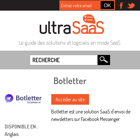
Le guide des solutions et logiciels en mode SaaS
Botletter
Accéder au site
Botletter est une solution SaaS d'envoi de
newsletters sur Facebook Messenger.
DISPONIBLE EN :
Anglais