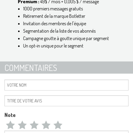
Premium :
49$ / mois + 0,005 $ / message
1000 premiers messages gratuits
Retirement de la marque Botletter
Invitation des membres de l'équipe
Segmentation de la liste de vos abonnés
Campagne goutte à goutte unique par segment
Un opt-in unique pour le segment
COMMENTAIRES
Note