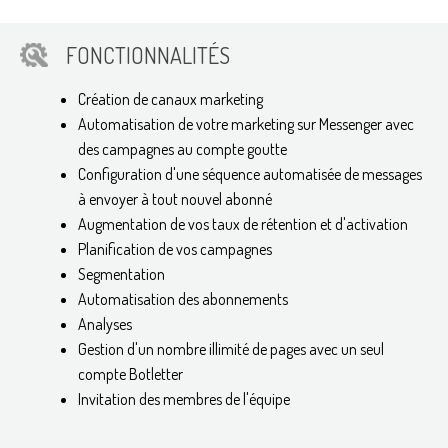
FONCTIONNALITÉS
Création de canaux marketing
Automatisation de votre marketing sur Messenger avec
des campagnes au compte goutte
Configuration d'une séquence automatisée de messages
à envoyer à tout nouvel abonné
Augmentation de vos taux de rétention et d'activation
Planification de vos campagnes
Segmentation
Automatisation des abonnements
Analyses
Gestion d'un nombre illimité de pages avec un seul
compte Botletter
Invitation des membres de l'équipe