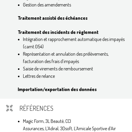
Gestion des amendements
Traitement assisté des échéances
Traitement des incidents de règlement
Intégration et rapprochement automatique des impayés
(camt.054)
Représentation et annulation des prélèvements,
facturation des frais d’impayés
Saisie de virements de remboursement
Lettres de relance
Importation/exportation des données
RÉFÉRENCES
Magic Form, 3L Beauté, CCI
Assurances, L’Adiral, 3Dsoft, L’Amicale Sportive d’Air