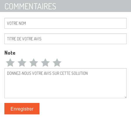
COMMENTAIRES
Note