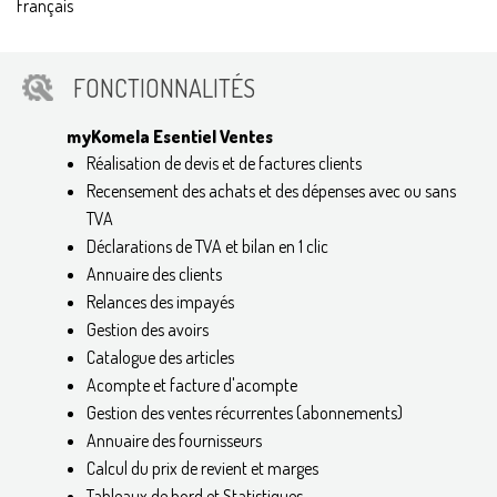
Français
FONCTIONNALITÉS
myKomela Esentiel Ventes
Réalisation de devis et de factures clients
Recensement des achats et des dépenses avec ou sans
TVA
Déclarations de TVA et bilan en 1 clic
Annuaire des clients
Relances des impayés
Gestion des avoirs
Catalogue des articles
Acompte et facture d'acompte
Gestion des ventes récurrentes (abonnements)
Annuaire des fournisseurs
Calcul du prix de revient et marges
Tableaux de bord et Statistiques