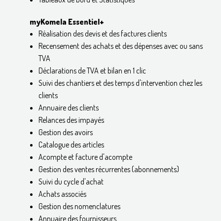
myKomela Essentiel+
Réalisation des devis et des factures clients
Recensement des achats et des dépenses avec ou sans
TVA
Déclarations de TVA et bilan en 1 clic
Suivi des chantiers et des temps d'intervention chez les
clients
Annuaire des clients
Relances des impayés
Gestion des avoirs
Catalogue des articles
Acompte et facture d'acompte
Gestion des ventes récurrentes (abonnements)
Suivi du cycle d'achat
Achats associés
Gestion des nomenclatures
Annuaire des fournisseurs