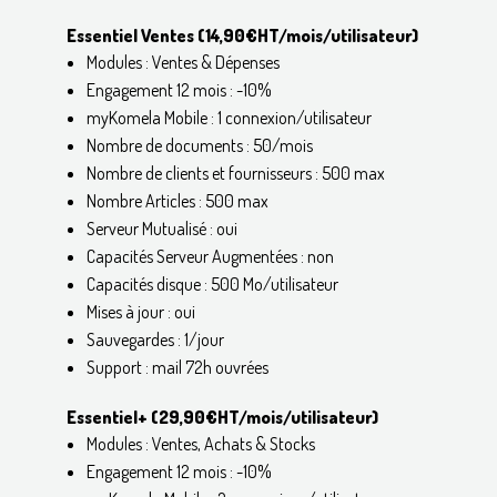
Essentiel Ventes (14,90€HT/mois/utilisateur)
Modules : Ventes & Dépenses
Engagement 12 mois : -10%
myKomela Mobile : 1 connexion/utilisateur
Nombre de documents : 50/mois
Nombre de clients et fournisseurs : 500 max
Nombre Articles : 500 max
Serveur Mutualisé : oui
Capacités Serveur Augmentées : non
Capacités disque : 500 Mo/utilisateur
Mises à jour : oui
Sauvegardes : 1/jour
Support : mail 72h ouvrées
Essentiel+ (29,90€HT/mois/utilisateur)
Modules : Ventes, Achats & Stocks
Engagement 12 mois : -10%