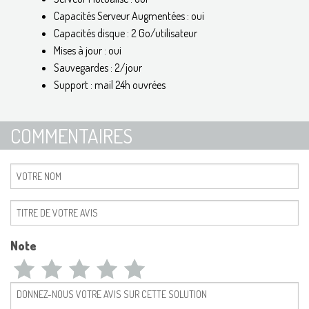
Capacités Serveur Augmentées : oui
Capacités disque : 2 Go/utilisateur
Mises à jour : oui
Sauvegardes : 2/jour
Support : mail 24h ouvrées
COMMENTAIRES
Note