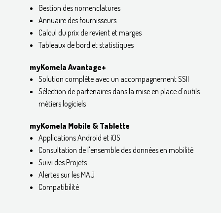
Gestion des nomenclatures
Annuaire des fournisseurs
Calcul du prix de revient et marges
Tableaux de bord et statistiques
myKomela Avantage+
Solution complète avec un accompagnement SSII
Sélection de partenaires dans la mise en place d'outils
métiers logiciels
myKomela Mobile & Tablette
Applications Android et iOS
Consultation de l'ensemble des données en mobilité
Suivi des Projets
Alertes sur les MAJ
Compatibilité