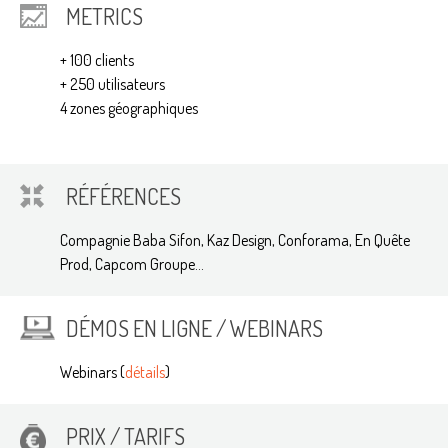
METRICS
+ 100 clients
+ 250 utilisateurs
4 zones géographiques
RÉFÉRENCES
Compagnie Baba Sifon, Kaz Design, Conforama, En Quête
Prod, Capcom Groupe...
DÉMOS EN LIGNE / WEBINARS
Webinars (
détails
)
PRIX / TARIFS