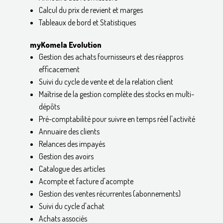
Calcul du prix de revient et marges
Tableaux de bord et Statistiques
myKomela Evolution
Gestion des achats fournisseurs et des réappros
efficacement
Suivi du cycle de vente et de la relation client
Maîtrise de la gestion complète des stocks en multi-
dépôts
Pré-comptabilité pour suivre en temps réel l'activité
Annuaire des clients
Relances des impayés
Gestion des avoirs
Catalogue des articles
Acompte et facture d'acompte
Gestion des ventes récurrentes (abonnements)
Suivi du cycle d'achat
Achats associés