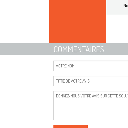
No
COMMENTAIRES