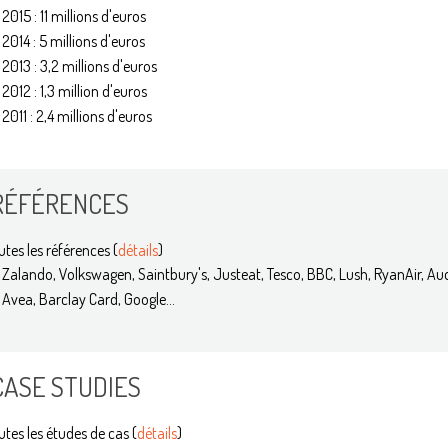
2015 : 11 millions d'euros
2014 : 5 millions d'euros
2013 : 3,2 millions d'euros
2012 : 1,3 million d'euros
2011 : 2,4 millions d'euros
RÉFÉRENCES
utes les références (
détails
)
Zalando, Volkswagen, Saintbury's, Justeat, Tesco, BBC, Lush, RyanAir, Au
Avea, Barclay Card, Google...
CASE STUDIES
utes les études de cas (
détails
)