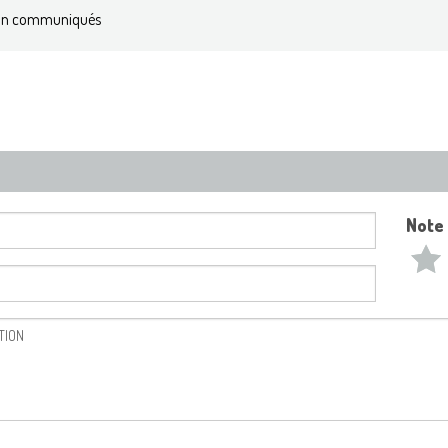
n communiqués
Note