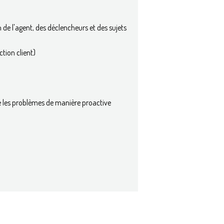
de l'agent, des déclencheurs et des sujets
tion client)
e les problèmes de manière proactive