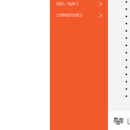
PRIX / TARIFS
COMMENTAIRES