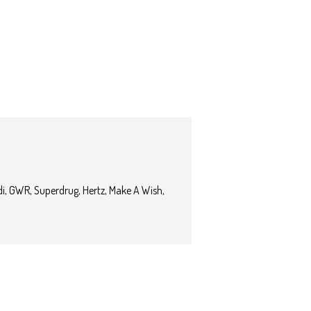
di, GWR, Superdrug, Hertz, Make A Wish,