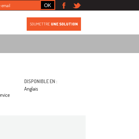
S
SOUMETTRE
UNE SOLUTION
DISPONIBLE EN :
Anglais
ervice