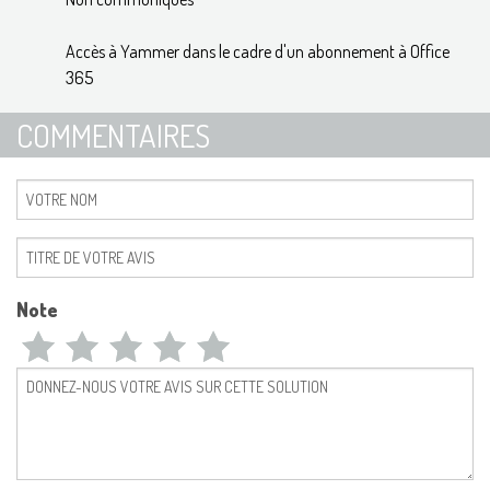
Accès à Yammer dans le cadre d'un abonnement à Office
365
COMMENTAIRES
Note