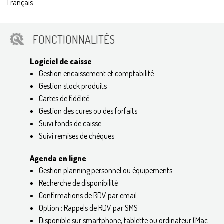
Français
FONCTIONNALITÉS
Logiciel de caisse
Gestion encaissement et comptabilité
Gestion stock produits
Cartes de fidélité
Gestion des cures ou des forfaits
Suivi fonds de caisse
Suivi remises de chèques
Agenda en ligne
Gestion planning personnel ou équipements
Recherche de disponibilité
Confirmations de RDV par email
Option : Rappels de RDV par SMS
Disponible sur smartphone, tablette ou ordinateur (Mac