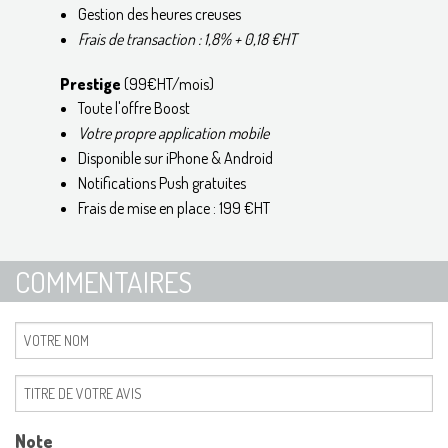
Gestion des heures creuses
Frais de transaction : 1,8% + 0,18 €HT
Prestige
(99€HT/mois)
Toute l'offre Boost
Votre propre application mobile
Disponible sur iPhone & Android
Notifications Push gratuites
Frais de mise en place : 199 €HT
COMMENTAIRES
Note