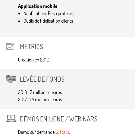
Application mobile
Notifications Push gratuites
Outils de fidélisation clients
METRICS
Création en 2012
LEVÉE DE FONDS
2018 : 7 millions d'euros
2017 : 1,5 million d'euros
DÉMOS EN LIGNE / WEBINARS
Démo sur demande (
détails
)