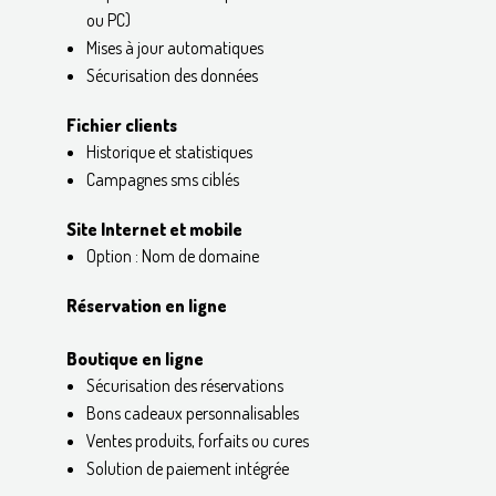
ou PC)
Mises à jour automatiques
Sécurisation des données
Fichier clients
Historique et statistiques
Campagnes sms ciblés
Site Internet et mobile
Option : Nom de domaine
Réservation en ligne
Boutique en ligne
Sécurisation des réservations
Bons cadeaux personnalisables
Ventes produits, forfaits ou cures
Solution de paiement intégrée