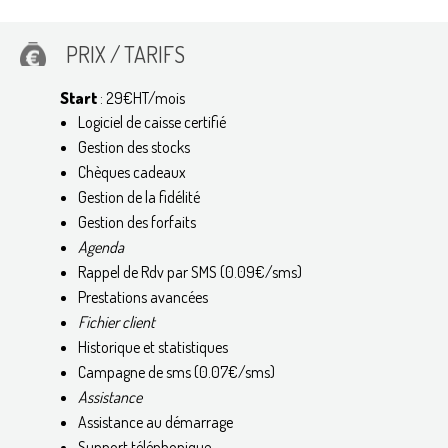
PRIX / TARIFS
Start
: 29€HT/mois
Logiciel de caisse certifié
Gestion des stocks
Chèques cadeaux
Gestion de la fidélité
Gestion des forfaits
Agenda
Rappel de Rdv par SMS (0.09€/sms)
Prestations avancées
Fichier client
Historique et statistiques
Campagne de sms (0.07€/sms)
Assistance
Assistance au démarrage
Support téléphonique