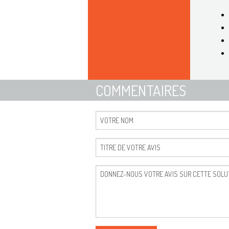
COMMENTAIRES