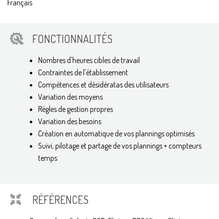
Français
FONCTIONNALITÉS
Nombres d'heures cibles de travail
Contraintes de l'établissement
Compétences et désidératas des utilisateurs
Variation des moyens
Règles de gestion propres
Variation des besoins
Création en automatique de vos plannings optimisés
Suivi, pilotage et partage de vos plannings + compteurs
temps
RÉFÉRENCES