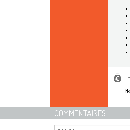
No
COMMENTAIRES