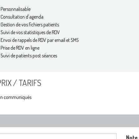
Personnalisable
Consultation d'agenda
Gestion de vos fichiers patients
Suivi de vos statistiques de RDV
Envoi de rappels de RDV par email et SMS
Prise de RDV en ligne
Suivi de patients post séances
PRIX / TARIFS
n communiqués
Note