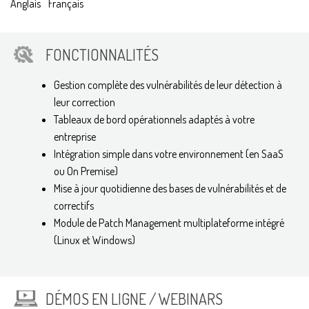
Anglais
Français
FONCTIONNALITÉS
Gestion complète des vulnérabilités de leur détection à
leur correction
Tableaux de bord opérationnels adaptés à votre
entreprise
Intégration simple dans votre environnement (en SaaS
ou On Premise)
Mise à jour quotidienne des bases de vulnérabilités et de
correctifs
Module de Patch Management multiplateforme intégré
(Linux et Windows)
DÉMOS EN LIGNE / WEBINARS