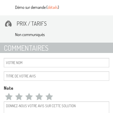
Démo sur demande (
détails
)
PRIX / TARIFS
Non communiqués
COMMENTAIRES
Note