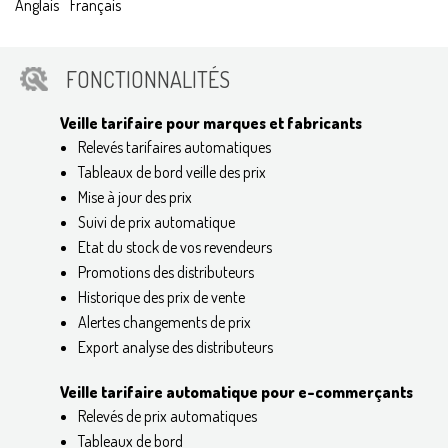
Anglais
Français
FONCTIONNALITÉS
Veille tarifaire pour marques et fabricants
Relevés tarifaires automatiques
Tableaux de bord veille des prix
Mise à jour des prix
Suivi de prix automatique
Etat du stock de vos revendeurs
Promotions des distributeurs
Historique des prix de vente
Alertes changements de prix
Export analyse des distributeurs
Veille tarifaire automatique pour e-commerçants
Relevés de prix automatiques
Tableaux de bord