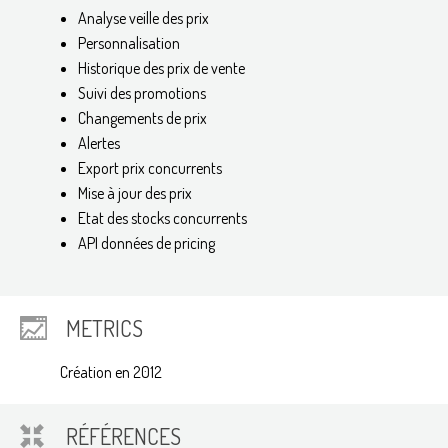
Analyse veille des prix
Personnalisation
Historique des prix de vente
Suivi des promotions
Changements de prix
Alertes
Export prix concurrents
Mise à jour des prix
Etat des stocks concurrents
API données de pricing
METRICS
Création en 2012
RÉFÉRENCES