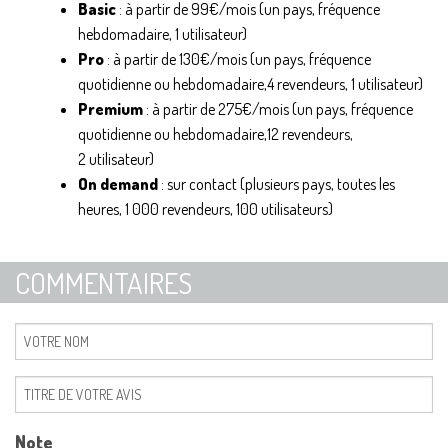
Basic
: à partir de 99€/mois (un pays, fréquence
hebdomadaire, 1 utilisateur)
Pro
: à partir de 130€/mois (un pays, fréquence
quotidienne ou hebdomadaire,4 revendeurs, 1 utilisateur)
Premium
: à partir de 275€/mois (un pays, fréquence
quotidienne ou hebdomadaire,12 revendeurs,
2 utilisateur)
On demand
: sur contact (plusieurs pays, toutes les
heures, 1 000 revendeurs, 100 utilisateurs)
COMMENTAIRES
Note