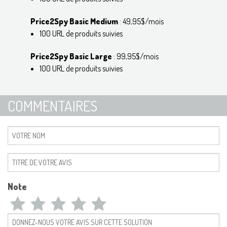
Price2Spy Basic Medium
: 49,95$/mois
100 URL de produits suivies
Price2Spy Basic Large
: 99,95$/mois
100 URL de produits suivies
COMMENTAIRES
Note