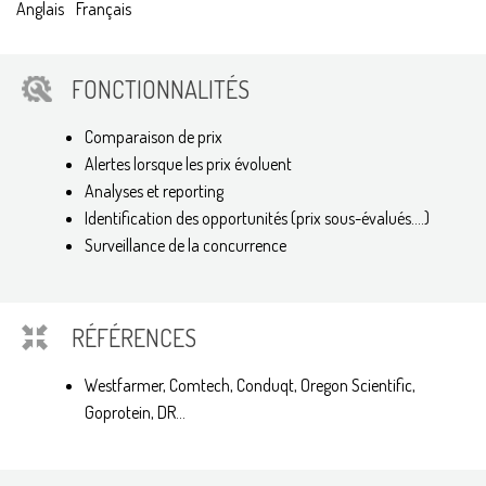
Anglais
Français
FONCTIONNALITÉS
Comparaison de prix
Alertes lorsque les prix évoluent
Analyses et reporting
Identification des opportunités (prix sous-évalués....)
Surveillance de la concurrence
RÉFÉRENCES
Westfarmer, Comtech, Conduqt, Oregon Scientific,
Goprotein, DR...