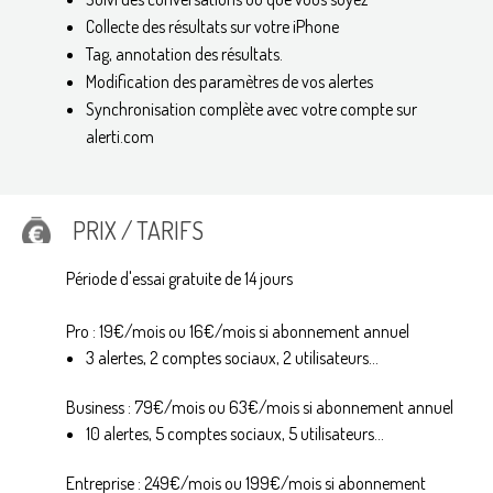
Collecte des résultats sur votre iPhone
Tag, annotation des résultats.
Modification des paramètres de vos alertes
Synchronisation complète avec votre compte sur
alerti.com
PRIX / TARIFS
Période d'essai gratuite de 14 jours
Pro : 19€/mois ou 16€/mois si abonnement annuel
3 alertes, 2 comptes sociaux, 2 utilisateurs...
Business : 79€/mois ou 63€/mois si abonnement annuel
10 alertes, 5 comptes sociaux, 5 utilisateurs...
Entreprise : 249€/mois ou 199€/mois si abonnement