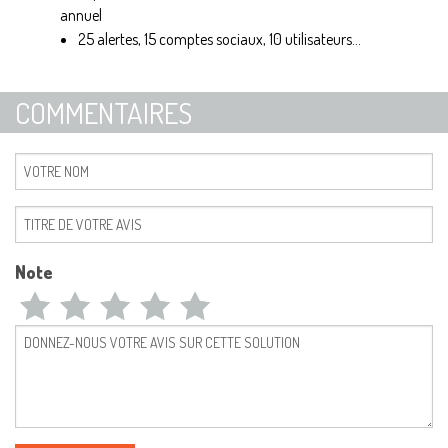
annuel
25 alertes, 15 comptes sociaux, 10 utilisateurs...
COMMENTAIRES
Note