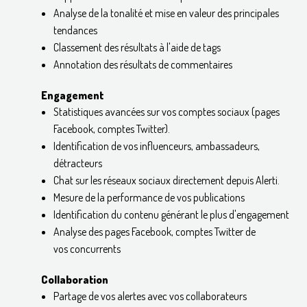
Analyse de la tonalité et mise en valeur des principales
tendances
Classement des résultats à l'aide de tags
Annotation des résultats de commentaires
Engagement
Statistiques avancées sur vos comptes sociaux (pages
Facebook, comptes Twitter).
Identification de vos influenceurs, ambassadeurs,
détracteurs
Chat sur les réseaux sociaux directement depuis Alerti.
Mesure de la performance de vos publications
Identification du contenu générant le plus d'engagement
Analyse des pages Facebook, comptes Twitter de
vos concurrents
Collaboration
Partage de vos alertes avec vos collaborateurs