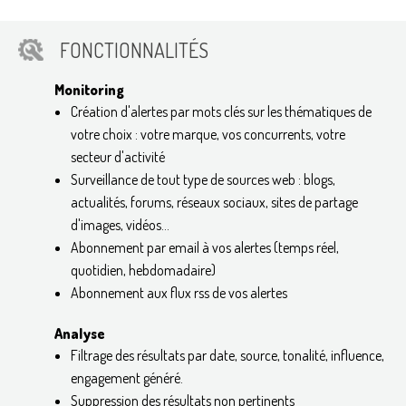
FONCTIONNALITÉS
Monitoring
Création d'alertes par mots clés sur les thématiques de
votre choix : votre marque, vos concurrents, votre
secteur d'activité
Surveillance de tout type de sources web : blogs,
actualités, forums, réseaux sociaux, sites de partage
d'images, vidéos...
Abonnement par email à vos alertes (temps réel,
quotidien, hebdomadaire)
Abonnement aux flux rss de vos alertes
Analyse
Filtrage des résultats par date, source, tonalité, influence,
engagement généré.
Suppression des résultats non pertinents