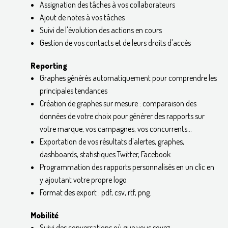
Assignation des tâches à vos collaborateurs
Ajout de notes à vos tâches
Suivi de l'évolution des actions en cours
Gestion de vos contacts et de leurs droits d'accès
Reporting
Graphes générés automatiquement pour comprendre les
principales tendances
Création de graphes sur mesure : comparaison des
données de votre choix pour générer des rapports sur
votre marque, vos campagnes, vos concurrents…
Exportation de vos résultats d'alertes, graphes,
dashboards, statistiques Twitter, Facebook
Programmation des rapports personnalisés en un clic en
y ajoutant votre propre logo
Format des export : pdf, csv, rtf, png.
Mobilité
Suivi des conversations où que vous soyez