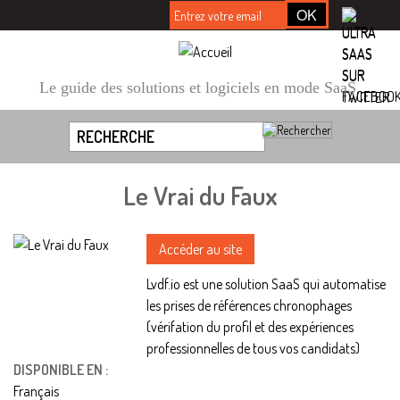
Le guide des solutions et logiciels en mode SaaS
Le Vrai du Faux
Accéder au site
Lvdf.io est une solution SaaS qui automatise
les prises de références chronophages
(vérifation du profil et des expériences
professionnelles de tous vos candidats)
DISPONIBLE EN :
Français