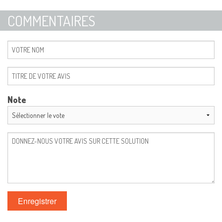
COMMENTAIRES
Note