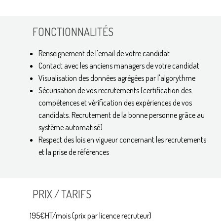
FONCTIONNALITÉS
Renseignement de l'email de votre candidat
Contact avec les anciens managers de votre candidat
Visualisation des données agrégées par l'algorythme
Sécurisation de vos recrutements (certification des
compétences et vérification des expériences de vos
candidats. Recrutement de la bonne personne grâce au
système automatisé)
Respect des lois en vigueur concernant les recrutements
et la prise de références
PRIX / TARIFS
195€HT/mois (prix par licence recruteur)