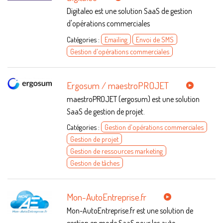
Digitaleo est une solution SaaS de gestion
d'opérations commerciales
Catégories :
Emailing
Envoi de SMS
Gestion d'opérations commerciales
Ergosum / maestroPROJET
maestroPROJET (ergosum) est une solution
SaaS de gestion de projet.
Catégories :
Gestion d'opérations commerciales
Gestion de projet
Gestion de ressources marketing
Gestion de tâches
Mon-AutoEntreprise.fr
Mon-AutoEntreprise.fr est une solution de